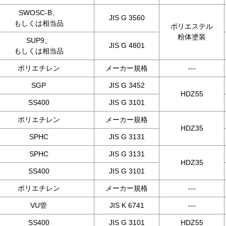
SWOSC-B、
JIS G 3560
もしくは相当品
ポリエステル
粉体塗装
SUP9、
JIS G 4801
もしくは相当品
ポリエチレン
メーカー規格
---
SGP
JIS G 3452
HDZ55
SS400
JIS G 3101
ポリエチレン
メーカー規格
HDZ35
SPHC
JIS G 3131
SPHC
JIS G 3131
HDZ35
SS400
JIS G 3101
ポリエチレン
メーカー規格
---
VU管
JIS K 6741
---
SS400
JIS G 3101
HDZ55