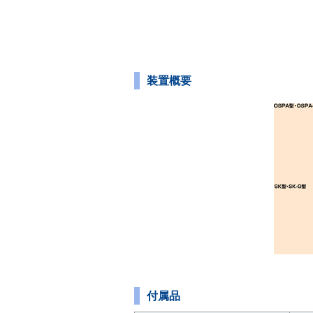
装置概要
付属品