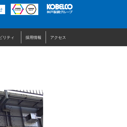
せ
ビリティ
採用情報
アクセス