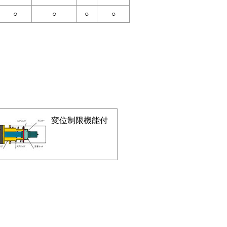
○
○
○
○
変位制限機能付