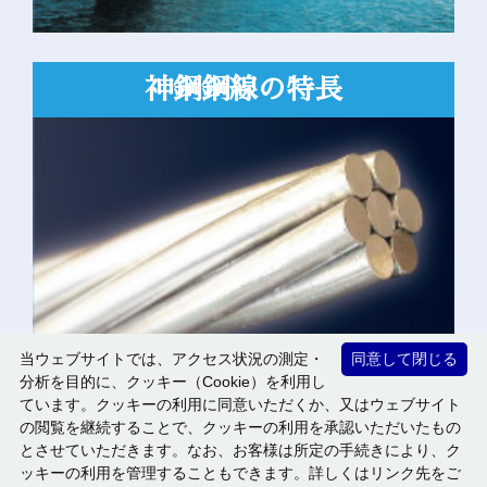
神鋼鋼線の
特長
当ウェブサイトでは、アクセス状況の測定・
同意して閉じる
分析を目的に、クッキー（Cookie）を利用し
ています。クッキーの利用に同意いただくか、又はウェブサイト
の閲覧を継続することで、クッキーの利用を承認いただいたもの
とさせていただきます。なお、お客様は所定の手続きにより、ク
ッキーの利用を管理することもできます。詳しくはリンク先をご