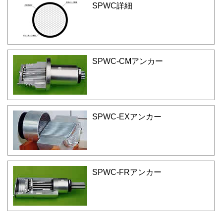
SPWC詳細
SPWC-CMアンカー
SPWC-EXアンカー
SPWC-FRアンカー