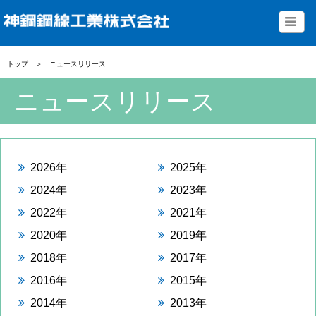
トップ
＞
ニュースリリース
ニュースリリース
2026年
2025年
2024年
2023年
2022年
2021年
2020年
2019年
2018年
2017年
2016年
2015年
2014年
2013年