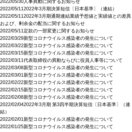
2022/05/30
人事異動に関するお知らせ
2022/05/11
2022年3月期決算短信〔日本基準〕（連結）
2022/05/11
2022年3月期通期連結業績予想値と実績値との差異
および、剰余金の配当に関するお知らせ
2022/05/11
定款の一部変更に関するお知らせ
2022/03/29
新型コロナウイルス感染者の発生について
2022/03/22
新型コロナウイルス感染者の発生について
2022/03/15
新型コロナウイルス感染者の発生について
2022/03/11
代表取締役の異動ならびに役員人事等について
2022/03/08
新型コロナウイルス感染者の発生について
2022/03/01
新型コロナウイルス感染者の発生について
2022/02/22
新型コロナウイルス感染者の発生について
2022/02/15
新型コロナウイルス感染者の発生について
2022/02/08
新型コロナウイルス感染者の発生について
2022/02/04
2022年3月期 第3四半期決算短信〔日本基準〕（連
結）
2022/02/01
新型コロナウイルス感染者の発生について
2022/01/25
新型コロナウイルス感染者の発生について