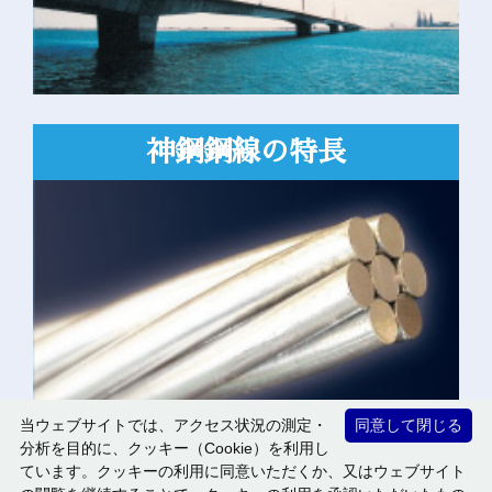
神鋼鋼線の
特長
当ウェブサイトでは、アクセス状況の測定・
同意して閉じる
分析を目的に、クッキー（Cookie）を利用し
ています。クッキーの利用に同意いただくか、又はウェブサイト