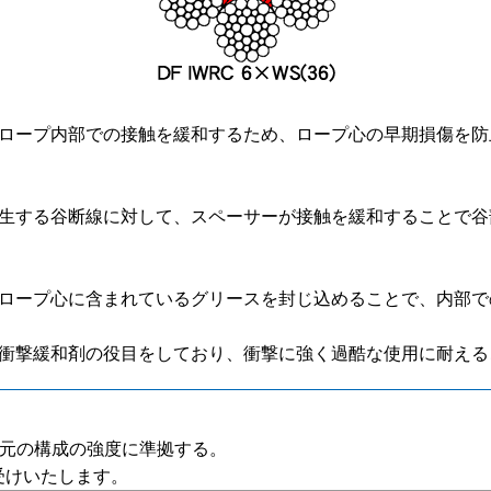
ロープ内部での接触を緩和するため、ロープ心の早期損傷を防
生する谷断線に対して、スペーサーが接触を緩和することで谷
ロープ心に含まれているグリースを封じ込めることで、内部で
衝撃緩和剤の役目をしており、衝撃に強く過酷な使用に耐える
元の構成の強度に準拠する。
受けいたします。