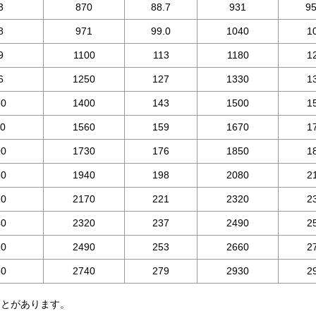
3
870
88.7
931
95
8
971
99.0
1040
1
9
1100
113
1180
1
6
1250
127
1330
1
50
1400
143
1500
1
70
1560
159
1670
1
00
1730
176
1850
1
60
1940
198
2080
2
20
2170
221
2320
2
40
2320
237
2490
2
60
2490
253
2660
2
60
2740
279
2930
2
ことがあります。