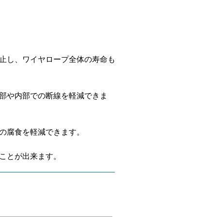
止し、ワイヤロープ全体の寿命も
部や内部での断線を軽減できま
の腐食を軽減できます。
ことが出来ます。